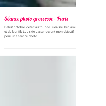
Séance photo grossesse - Paris
Début octobre, c'était au tour de Ludivine, Benjamin
et de leur fils Louis de passer devant mon objectif
pour une séance photo...