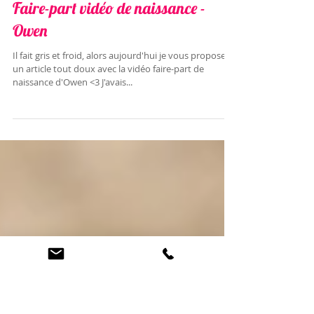
Faire-part vidéo de naissance -
Owen
Il fait gris et froid, alors aujourd'hui je vous propose
un article tout doux avec la vidéo faire-part de
naissance d'Owen <3 J'avais...