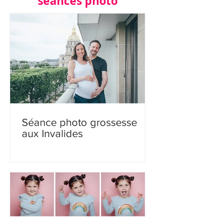
séances photo
Séance photo grossesse
aux Invalides