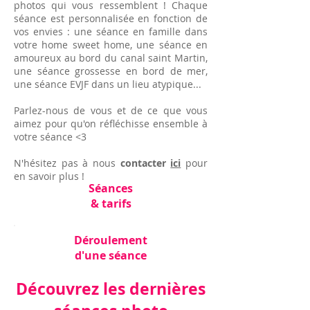
photos qui vous ressemblent ! Chaque
séance est personnalisée en fonction de
vos envies : une séance en famille dans
votre home sweet home, une séance en
amoureux au bord du canal saint Martin,
une séance grossesse en bord de mer,
une séance EVJF dans un lieu atypique...
Parlez-nous de vous et de ce que vous
aimez pour qu'on réfléchisse ensemble à
votre séance <3
N'hésitez pas à nous
contacter
ici
pour
en savoir plus !
Séances
& tarifs
Déroulement
d'une séance
Découvrez les dernières