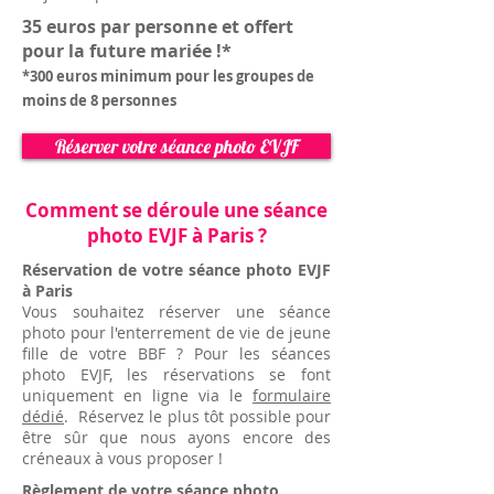
35 euros par personne et offert
pour la future mariée !*
*300 euros minimum pour les groupes de
moins de 8 personnes
Réserver votre séance photo EVJF
Comment se déroule une séance
photo EVJF à Paris ?
Réservation de votre séance photo EVJF
à Paris
Vous souhaitez réserver une séance
photo pour l'enterrement de vie de jeune
fille de votre BBF ? Pour les séances
photo EVJF, les réservations se font
uniquement en ligne via le
formulaire
dédié
. Réservez le plus tôt possible pour
être sûr que nous ayons encore des
créneaux à vous proposer !
Règlement de votre séance photo