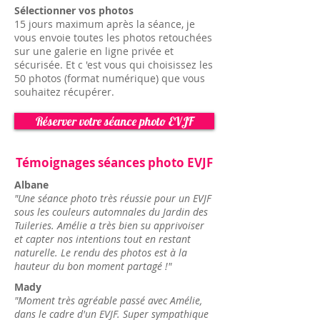
Sélectionner vos photos
15 jours maximum après la séance, je
vous envoie toutes les photos retouchées
sur une galerie en ligne privée et
sécurisée. Et c 'est vous qui choisissez les
50 photos (format numérique) que vous
souhaitez récupérer.
Réserver votre séance photo EVJF
Témoignages séances photo EVJF
Albane
"Une séance photo très réussie pour un EVJF
sous les couleurs automnales du Jardin des
Tuileries. Amélie a très bien su apprivoiser
et capter nos intentions tout en restant
naturelle. Le rendu des photos est à la
hauteur du bon moment partagé !"
Mady
"Moment très agréable passé avec Amélie,
dans le cadre d'un EVJF. Super sympathique