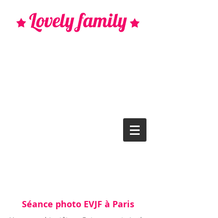
Séance photo EVJF à Paris