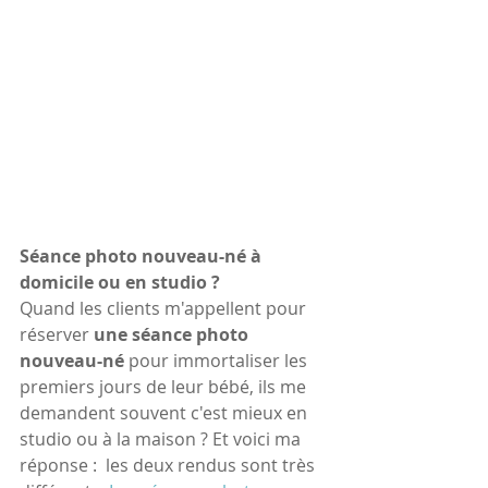
Séance photo nouveau-né à 
domicile ou en studio ?
Quand les clients m'appellent pour 
réserver 
une séance photo 
nouveau-né
 pour immortaliser les 
premiers jours de leur bébé, ils me 
demandent souvent c'est mieux en 
studio ou à la maison ? Et voici ma 
réponse :  les deux rendus sont très 