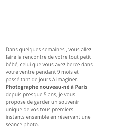
Dans quelques semaines , vous allez 
faire la rencontre de votre tout petit 
bébé, celui que vous avez bercé dans 
votre ventre pendant 9 mois et 
passé tant de jours à imaginer. 
Photographe nouveau-né à Paris
depuis presque 5 ans, je vous 
propose de garder un souvenir 
unique de vos tous premiers 
instants ensemble en réservant une 
séance photo.