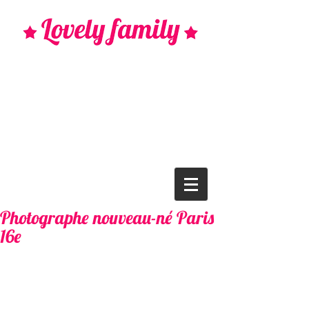
Photographe nouveau-né Paris
16e