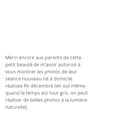
Merci encore aux parents de cette 
petit beauté de m'avoir autorisé à 
vous montrer les photos de leur 
séance nouveau-né à domicile 
réalisée fin décembre (eh oui même 
quand le temps est tout gris, on peut 
réaliser de belles photos à la lumière 
naturelle).