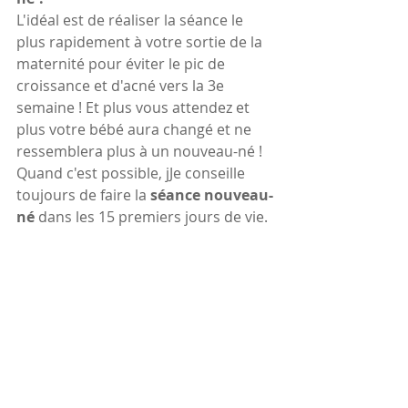
L'idéal est de réaliser la séance le 
plus rapidement à votre sortie de la 
maternité pour éviter le pic de 
croissance et d'acné vers la 3e 
semaine ! Et plus vous attendez et 
plus votre bébé aura changé et ne 
ressemblera plus à un nouveau-né ! 
Quand c'est possible, jJe conseille 
toujours de faire la 
séance nouveau-
né
 dans les 15 premiers jours de vie.