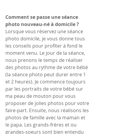
Comment se passe une séance 
photo nouveau-né à domicile ?
Lorsque vous réservez une séance 
photo domicile, je vous donne tous 
les conseils pour profiter à fond le 
moment venu. Le jour de la séance, 
nous prenons le temps de réaliser 
des photos au rythme de votre bébé 
(la séance photo peut durer entre 1 
et 2 heures). Je commence toujours 
par les portraits de votre bébé sur 
ma peau de mouton pour vous 
proposer de jolies photos pour votre 
faire-part. Ensuite, nous réalisons les 
photos de famille avec la maman et 
le papa. Les grands-frères et ou 
grandes-soeurs sont bien entendu 