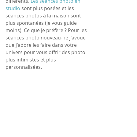
différents. 
Les séances photo en 
studio
 sont plus posées et les 
séances photos à la maison sont 
plus spontanées (je vous guide 
moins). Ce que je préfère ? Pour les 
séances photo nouveau-né j'avoue 
que j'adore les faire dans votre 
univers pour vous offrir des photo 
plus intimistes et plus 
personnalisées.