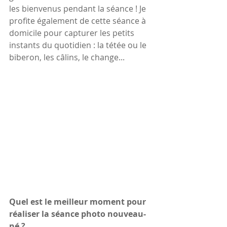
les bienvenus pendant la séance ! Je 
profite également de cette séance à 
domicile pour capturer les petits 
instants du quotidien : la tétée ou le 
biberon, les câlins, le change...
Quel est le meilleur moment pour 
réaliser la séance photo nouveau-
né ?