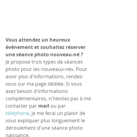
Vous attendez un heureux 
événement et souhaitez réserver 
une séance photo nouveau-né ? 
Je propose trois types de séances 
photo pour les nouveaux-nés. Pour 
avoir plus d'informations, rendez-
vous sur ma page dédiée. Si vous 
avez besoin d'informations 
complémentaires, n'hésitez pas à me 
contacter par 
mail
 ou par 
téléphone
, je me ferai un plaisir de 
vous expliquer plus longuement le 
déroulement d'une séance photo 
naissance.