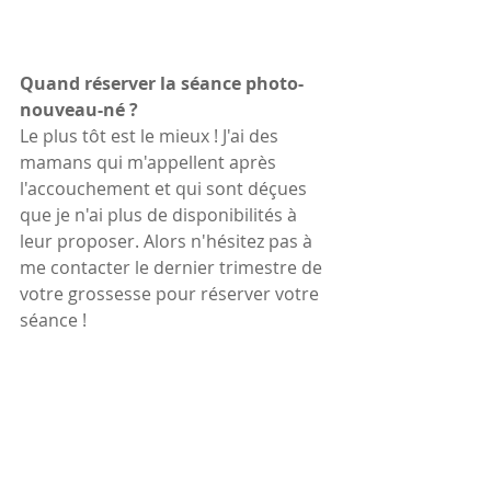
Quand réserver la séance photo-
nouveau-né ?
Le plus tôt est le mieux ! J'ai des 
mamans qui m'appellent après 
l'accouchement et qui sont déçues 
que je n'ai plus de disponibilités à 
leur proposer. Alors n'hésitez pas à 
me contacter le dernier trimestre de 
votre grossesse pour réserver votre 
séance !