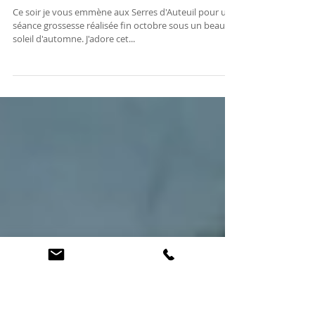
Séance photo grossesse aux serres
d'Auteuil
Ce soir je vous emmène aux Serres d'Auteuil pour une
séance grossesse réalisée fin octobre sous un beau
soleil d'automne. J'adore cet...