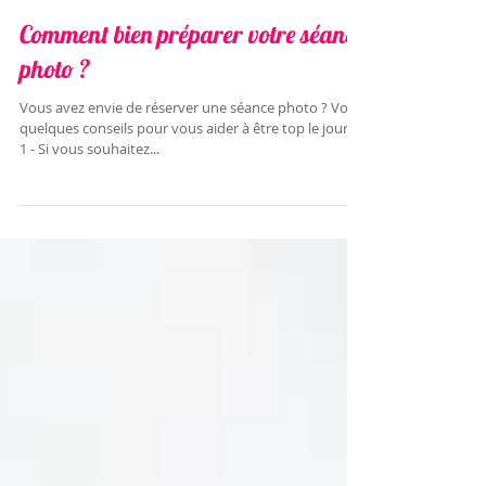
Comment bien préparer votre séance
photo ?
Vous avez envie de réserver une séance photo ? Voici
quelques conseils pour vous aider à être top le jour J !
1 - Si vous souhaitez...