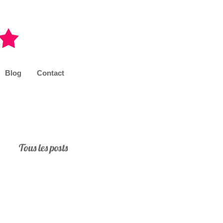
Blog
Contact
Tous les posts