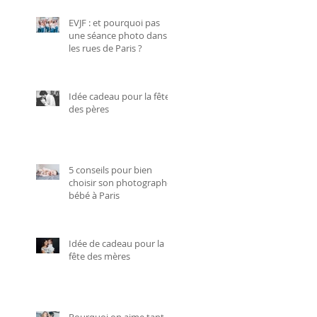
EVJF : et pourquoi pas
une séance photo dans
les rues de Paris ?
Idée cadeau pour la fête
des pères
5 conseils pour bien
choisir son photographe
bébé à Paris
Idée de cadeau pour la
fête des mères