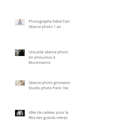
Photographe bébé Paris -
Séance photo 1 an
Une jolie séance photo
en amoureux à
Montmartre
Séance photo grossesse -
Studio photo Paris 16e
Idée de cadeau pour la
fête des grands-mères