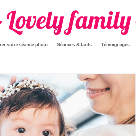
rer votre séance photo
Séances & tarifs
Témoignages