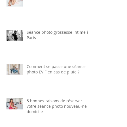
Photographe école de danse Paris
Séance photo grossesse intime à
Paris
Comment se passe une séance
photo EVJF en cas de pluie ?
5 bonnes raisons de réserver
votre séance photo nouveau-né à