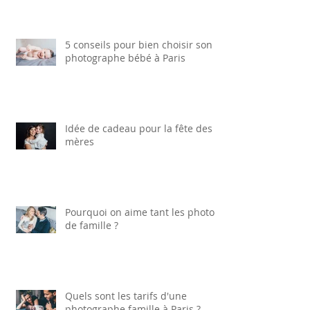
Idée cadeau pour la fête des
pères
5 conseils pour bien choisir son
photographe bébé à Paris
Idée de cadeau pour la fête des
mères
Pourquoi on aime tant les photos
de famille ?