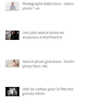
Photographe bébé Paris - Séance
photo 1 an
Une jolie séance photo en
amoureux à Montmartre
Séance photo grossesse - Studio
photo Paris 16e
Idée de cadeau pour la fête des