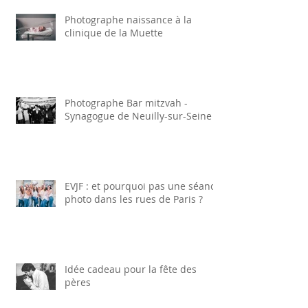
domicile
Photographe naissance à la
clinique de la Muette
Photographe Bar mitzvah -
Synagogue de Neuilly-sur-Seine
EVJF : et pourquoi pas une séance
photo dans les rues de Paris ?