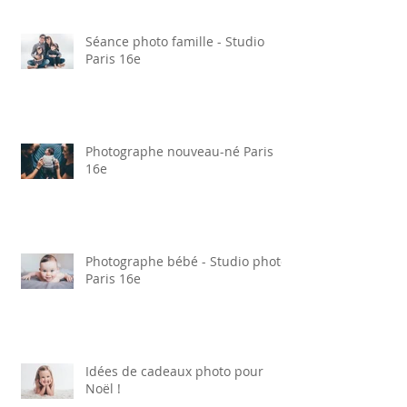
grands-mères
Séance photo famille - Studio
Paris 16e
Photographe nouveau-né Paris
16e
Photographe bébé - Studio photo
Paris 16e