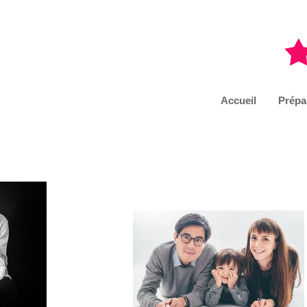
Accueil
Prépa