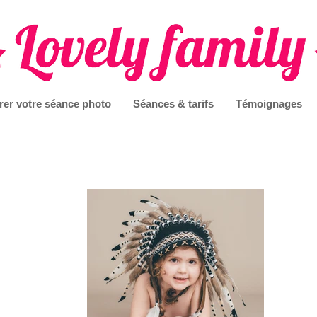
rer votre séance photo
Séances & tarifs
Témoignages