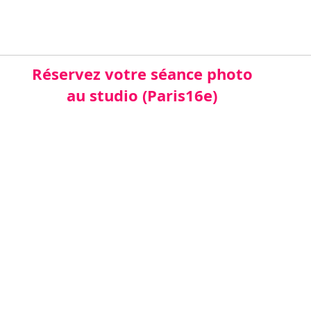
Réservez votre séance photo
au studio (Paris16e)