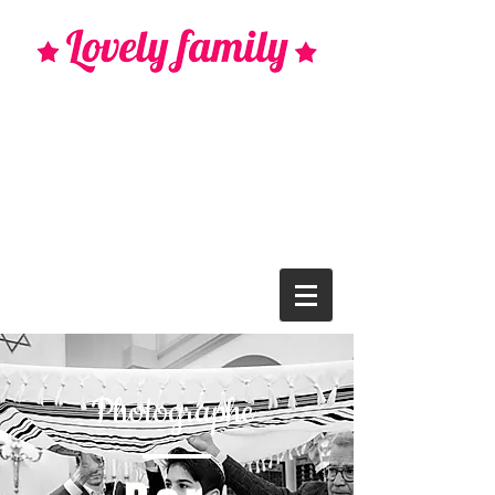
Photographe