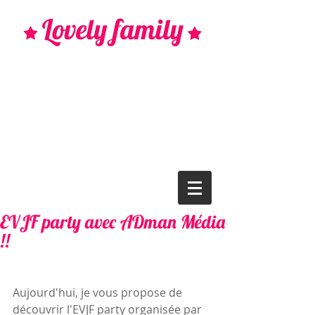
EVJF party avec ADman Média
!!
Aujourd'hui, je vous propose de 
découvrir l'EVJF party organisée par 