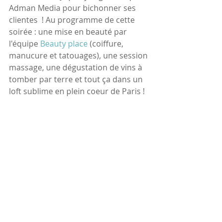
Adman Media pour bichonner ses 
clientes  ! Au programme de cette 
soirée : une mise en beauté par 
l'équipe 
Beauty place
 (coiffure, 
manucure et tatouages), une session 
massage, une dégustation de vins à 
tomber par terre et tout ça dans un 
loft sublime en plein coeur de Paris ! 